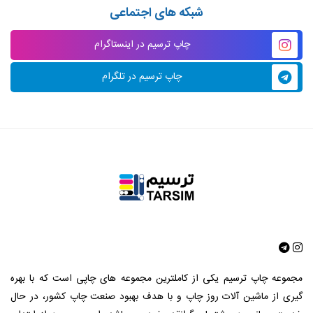
شبکه های اجتماعی
چاپ ترسیم در اینستاگرام
چاپ ترسیم در تلگرام
مجموعه چاپ ترسیم یکی از کاملترین مجموعه های چاپی است که با بهره
گیری از ماشین آلات روز چاپ و با هدف بهبود صنعت چاپ کشور، در حال