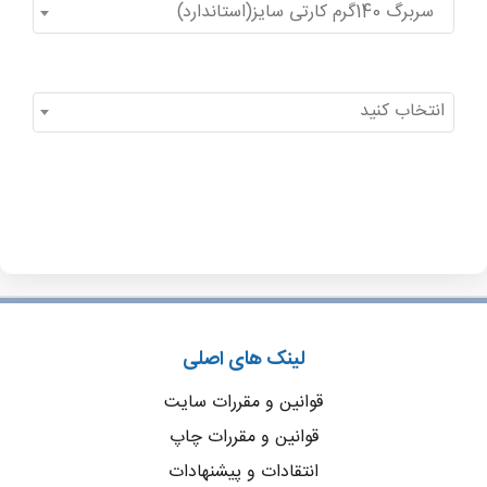
سربرگ 140گرم کارتی سایز(استاندارد)
انتخاب کنید
لینک های اصلی
قوانین و مقررات سایت
قوانین و مقررات چاپ
انتقادات و پیشنهادات