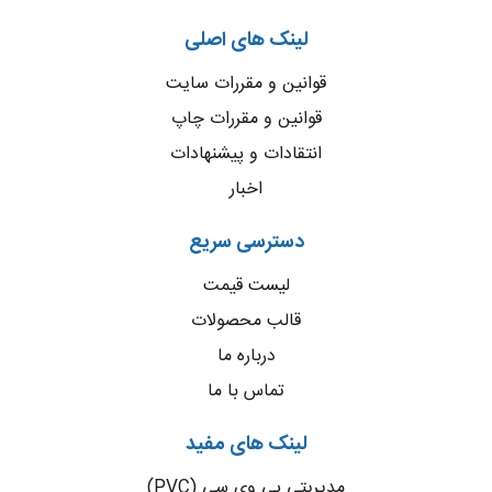
لینک های اصلی
قوانین و مقررات سایت
قوانین و مقررات چاپ
انتقادات و پیشنهادات
اخبار
دسترسی سریع
لیست قیمت
قالب محصولات
درباره ما
تماس با ما
لینک های مفید
مدیریتی پی وی سی (PVC)