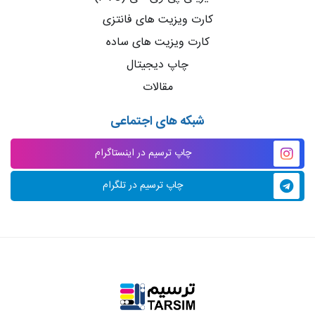
کارت ویزیت های فانتزی
کارت ویزیت های ساده
چاپ دیجیتال
مقالات
شبکه های اجتماعی
چاپ ترسیم در اینستاگرام
چاپ ترسیم در تلگرام